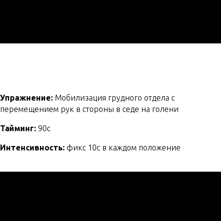
Упражнение:
Мобилизация грудного отдела с
перемещением рук в стороны в седе на голени
Тайминг:
90с
Интенсивность:
фикс 10с в каждом положение