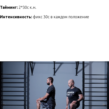
Тайминг:
2*30с к.н.
Интенсивность:
фикс 30с в каждом положение