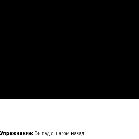
Упражнение:
Выпад с шагом назад