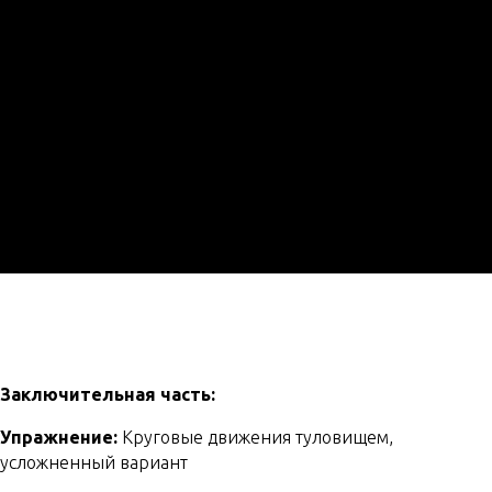
Заключительная часть:
Упражнение:
Круговые движения туловищем,
усложненный вариант