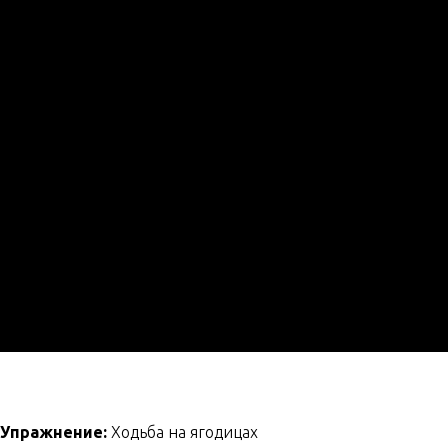
Упражнение:
Ходьба на ягодицах