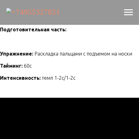
Подготовительная часть:
Упражнение:
Раскладка пальцами с подъемом на носки
Тайминг:
60с
Интенсивность:
темп 1-2с/1-2с