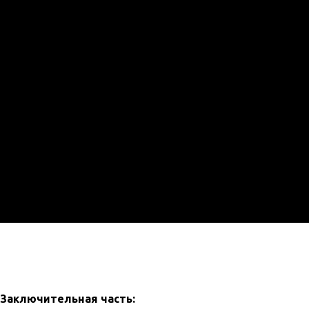
Заключительная часть: