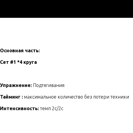
Основная часть:
Сет #1 *4 круга
Упражнение:
Подтягивания
Тайминг :
максимальное количество без потери техники
Интенсивность:
темп 2с/2с