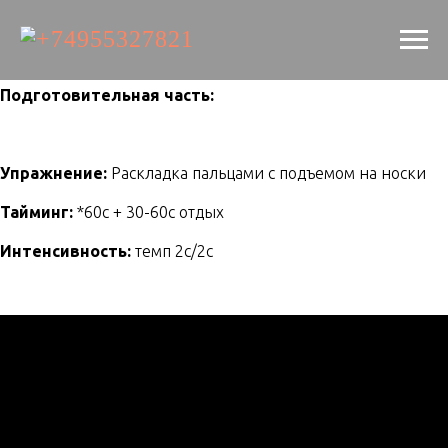
Подготовительная часть:
Упражнение:
Раскладка пальцами с подъемом на носки
Тайминг:
*60с + 30-60с отдых
Интенсивность:
темп 2с/2с