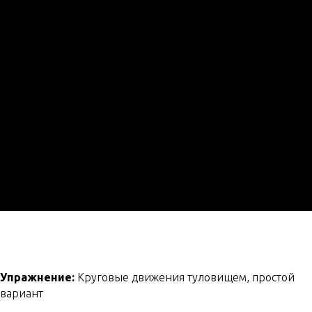
Упражнение:
Круговые движения туловищем, простой
вариант