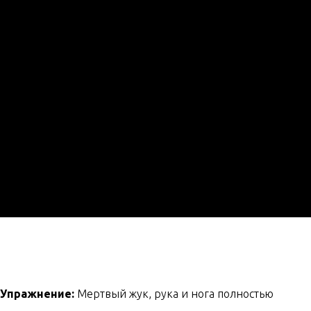
Упражнение:
Мертвый жук, рука и нога полностью